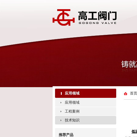
应用领域
首
应用领域
工程案例
技术知识
低
推荐产品