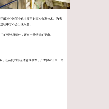
制甲醇净化装置中也主要用到深冷分离技术。为满
的过程中才不会出现问题。
阀门的设计原则外，还有一些特殊的要求。
多，还会使内部流体急速蒸发，产生异常升压，造