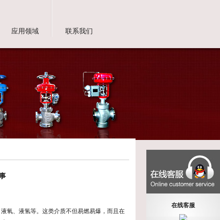
应用领域
联系我们
事
在线客服
、液氧、液氢等。这类介质不但易燃易爆，而且在