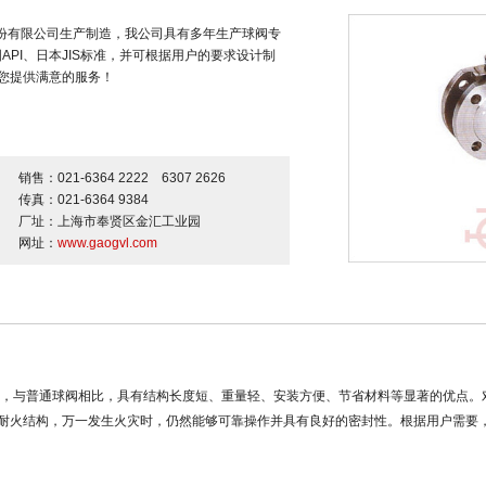
股份有限公司生产制造，我公司具有多年生产球阀专
PI、日本JIS标准，并可根据用户的要求设计制
您提供满意的服务！
销售：021-6364 2222 6307 2626
传真：021-6364 9384
厂址：上海市奉贤区金汇工业园
网址：
www.gaogvl.com
，与普通球阀相比，具有结构长度短、重量轻、安装方便、节省材料等显著的优点。
耐火结构，万一发生火灾时，仍然能够可靠操作并具有良好的密封性。根据用户需要，