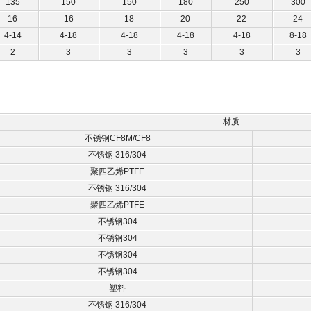
135
150
150
180
250
300
16
16
18
20
22
24
4-14
4-18
4-18
4-18
4-18
8-18
2
3
3
3
3
3
材质
不锈钢CF8M/CF8
不锈钢 316/304
聚四乙烯PTFE
不锈钢 316/304
聚四乙烯PTFE
不锈钢304
不锈钢304
不锈钢304
不锈钢304
塑料
不锈钢 316/304