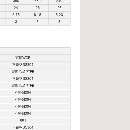
350
650
840
24
26
26
8-18
8-18
8-23
3
3
3
碳钢WCB
不锈钢SS304
聚四乙烯PTFE
不锈钢SS304
聚四乙烯PTFE
不锈钢304
不锈钢304
不锈钢304
不锈钢304
塑料
不锈钢SS304