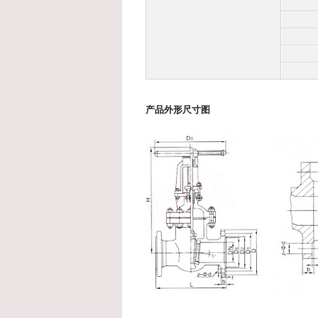
产品外形尺寸图