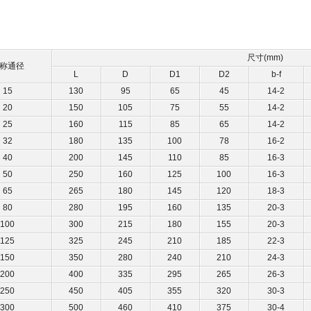
尺寸(mm)
称通径
L
D
D1
D2
b-f
15
130
95
65
45
14-2
20
150
105
75
55
14-2
25
160
115
85
65
14-2
32
180
135
100
78
16-2
40
200
145
110
85
16-3
50
250
160
125
100
16-3
65
265
180
145
120
18-3
80
280
195
160
135
20-3
100
300
215
180
155
20-3
125
325
245
210
185
22-3
150
350
280
240
210
24-3
200
400
335
295
265
26-3
250
450
405
355
320
30-3
300
500
460
410
375
30-4