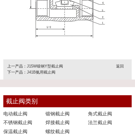
上一产品：
J15W锻钢Y型截止阀
返回
下一产品：
J41B氨用截止阀
截止阀类别
电动截止阀
锻钢截止阀
角式截止阀
不锈钢截止阀
焊接截止阀
法兰截止阀
保温截止阀
螺纹截止阀