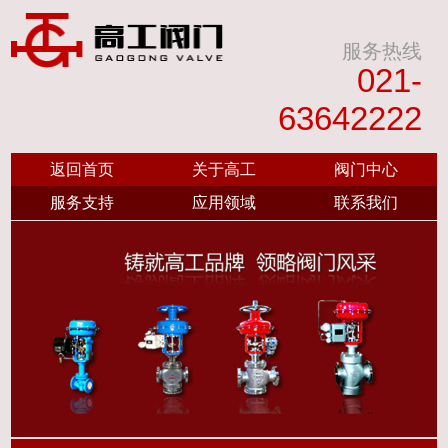
服务热线
021-
63642222
返回首页
关于高工
阀门中心
服务支持
应用领域
联系我们