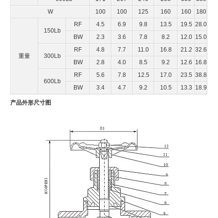
W
100
100
125
160
160
180
RF
4.5
6.9
9.8
13.5
19.5
28.0
150Lb
BW
2.3
3.6
7.8
8.2
12.0
15.0
RF
4.8
7.7
11.0
16.8
21.2
32.6
重量
300Lb
BW
2.8
4.0
8.5
9.2
12.6
16.8
RF
5.6
7.8
12.5
17.0
23.5
38.8
600Lb
BW
3.4
4.7
9.2
10.5
13.3
18.9
产品外形尺寸图