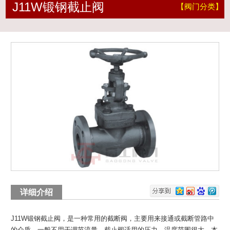
J11W锻钢截止阀
【阀门分类】
详细介绍
J11W锻钢截止阀
，是一种常用的截断阀，主要用来接通或截断管路中
的介质，一般不用于调节流量。截止阀适用的压力、温度范围很大，本