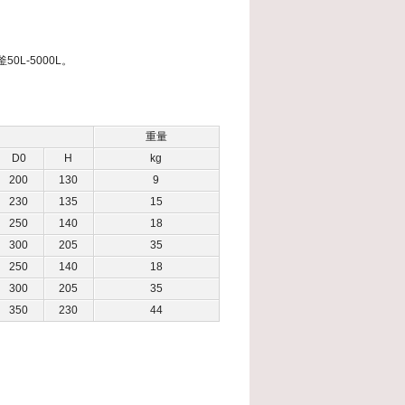
L-5000L。
重量
D0
H
kg
200
130
9
230
135
15
250
140
18
300
205
35
250
140
18
300
205
35
350
230
44