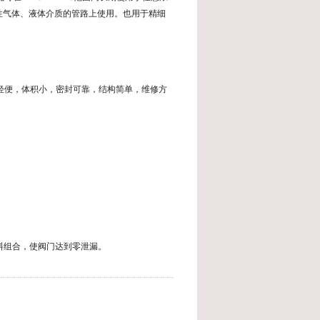
性气体、液体介质的管路上使用。也用于精细
轻便，体积小，密封可靠，结构简单，维修方
料组合，使阀门达到零泄漏。