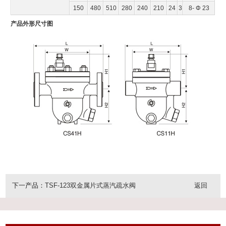
150
480
510
280
240
210
24
3
8- Φ 23
产品外形尺寸图
下一产品：
TSF-123双金属片式蒸汽疏水阀
返回