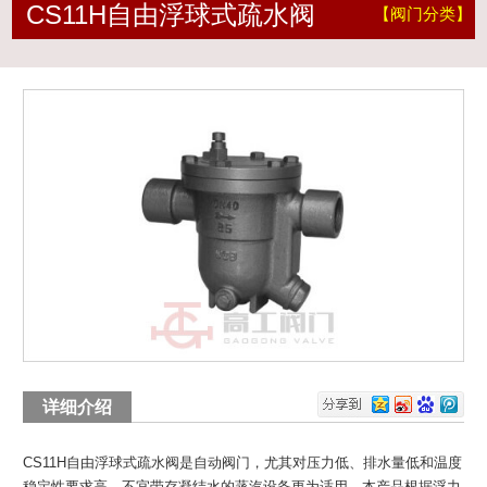
CS11H自由浮球式疏水阀
【阀门分类】
详细介绍
CS11H自由浮球式疏水阀
是自动阀门，尤其对压力低、排水量低和温度
稳定性要求高，不宜带存凝结水的蒸汽设备更为适用。本产品根据浮力