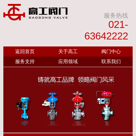
服务热线
021-
63642222
返回首页
关于高工
阀门中心
服务支持
应用领域
联系我们