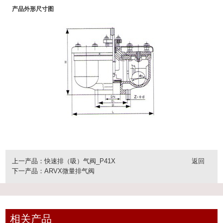
产品外形尺寸图
上一产品：
快速排（吸）气阀_P41X
返回
下一产品：
ARVX微量排气阀
相关产品