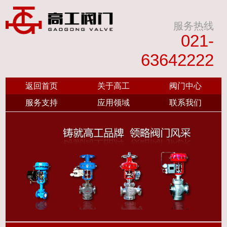
服务热线
021-
63642222
返回首页
关于高工
阀门中心
服务支持
应用领域
联系我们