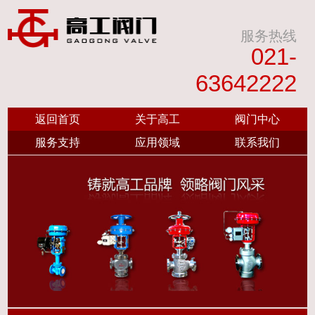
服务热线
021-
63642222
返回首页
关于高工
阀门中心
服务支持
应用领域
联系我们