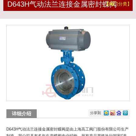
D643H气动法兰连接金属密封蝶阀
【阀门分类】
详细介绍
D643H气动法兰连接金属密封蝶阀
是由上海高工阀门股份有限公司生产
制造，我公司具有多年生产蝶阀专业经验，所有产品严格执行国家GB