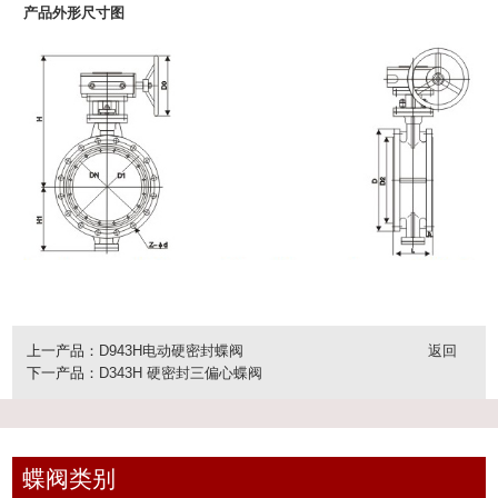
产品外形尺寸图
上一产品：
D943H电动硬密封蝶阀
返回
下一产品：
D343H 硬密封三偏心蝶阀
蝶阀类别