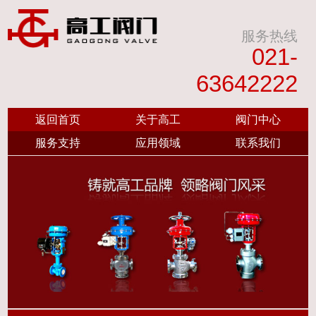
服务热线
021-
63642222
返回首页
关于高工
阀门中心
服务支持
应用领域
联系我们