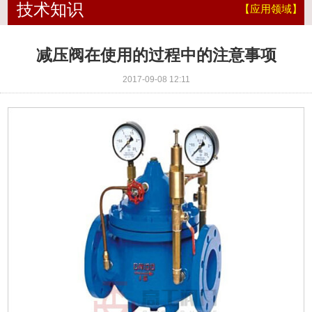
技术知识
【应用领域】
减压阀在使用的过程中的注意事项
2017-09-08 12:11